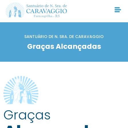
SANTUÁRIO DE N. SRA. DE CARAVAGGIO
Graças Alcançadas
Graças