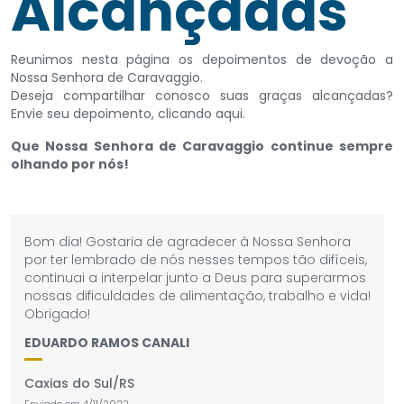
Alcançadas
Reunimos nesta página os depoimentos de devoção a
Nossa Senhora de Caravaggio.
Deseja compartilhar conosco suas graças alcançadas?
Envie seu depoimento, clicando aqui.
Que Nossa Senhora de Caravaggio continue sempre
olhando por nós!
Bom dia! Gostaria de agradecer à Nossa Senhora
por ter lembrado de nós nesses tempos tão difíceis,
continuai a interpelar junto a Deus para superarmos
nossas dificuldades de alimentação, trabalho e vida!
Obrigado!
EDUARDO RAMOS CANALI
Caxias do Sul/RS