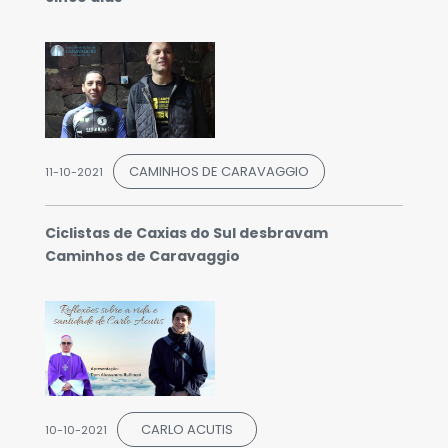
CAMINHOS DE CARAVAGGIO
11-10-2021
Ciclistas de Caxias do Sul desbravam
Caminhos de Caravaggio
CARLO ACUTIS
10-10-2021