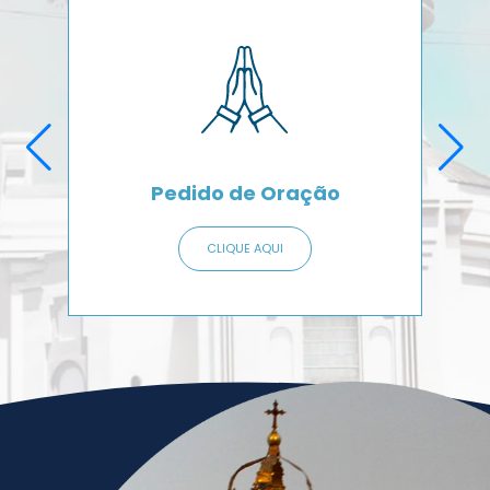
Pedido de Oração
CLIQUE AQUI