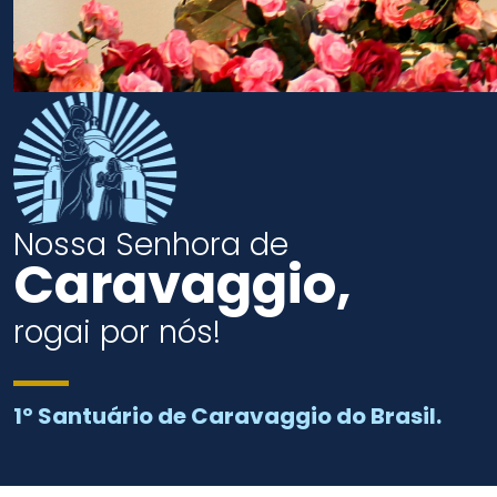
Nossa Senhora de
Caravaggio,
rogai por nós!
1º Santuário de Caravaggio do Brasil.