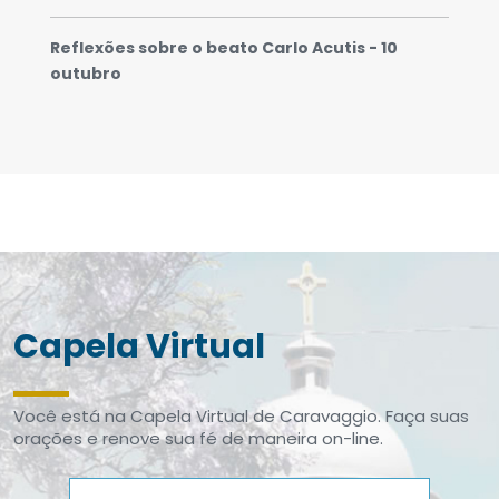
Reflexões sobre o beato Carlo Acutis - 10
outubro
Capela Virtual
Você está na Capela Virtual de Caravaggio. Faça suas
orações e renove sua fé de maneira on-line.