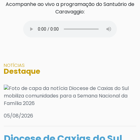
Acompanhe ao vivo a programação do Santuário de
Caravaggio:
NOTÍCIAS
Destaque
05/08/2026
0
Diocese de Caxias do Sul