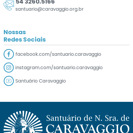
54 3260.5166
santuario@caravaggio.org.br
Nossas
Redes Sociais
facebook.com/
santuario.caravaggio
instagram.com/
santuario.caravaggio
Santuário Caravaggio