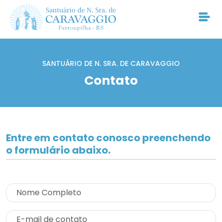
SANTUÁRIO DE N. SRA. DE CARAVAGGIO
Contato
Entre em contato conosco preenchendo
o formulário abaixo.