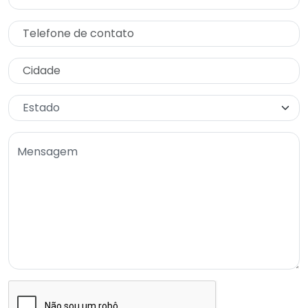
Mensagem